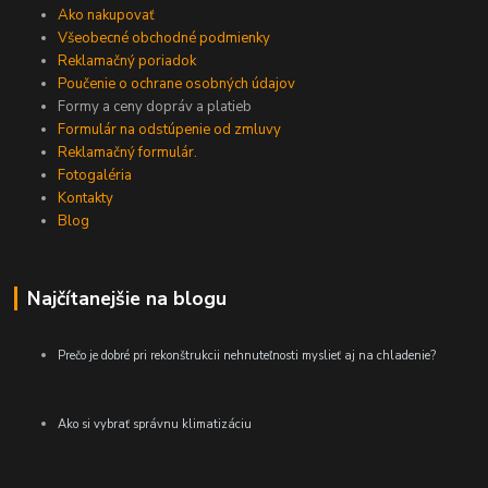
Ako nakupovať
Všeobecné obchodné podmienky
Reklamačný poriadok
Poučenie o ochrane osobných údajov
Formy a ceny dopráv a platieb
Formulár na odstúpenie od zmluvy
Reklamačný formulár.
Fotogaléria
Kontakty
Blog
Najčítanejšie na blogu
Prečo je dobré pri rekonštrukcii nehnuteľnosti myslieť aj na chladenie?
Ako si vybrať správnu klimatizáciu