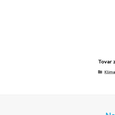
Tovar 
Klima