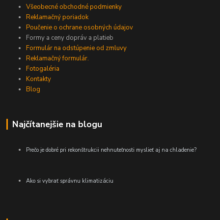
Všeobecné obchodné podmienky
Reklamačný poriadok
Poučenie o ochrane osobných údajov
Formy a ceny dopráv a platieb
Formulár na odstúpenie od zmluvy
Reklamačný formulár.
Fotogaléria
Kontakty
Blog
Najčítanejšie na blogu
Prečo je dobré pri rekonštrukcii nehnuteľnosti myslieť aj na chladenie?
Ako si vybrať správnu klimatizáciu