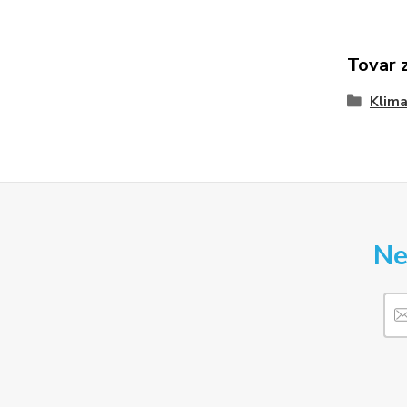
Tovar 
Klima
Ne