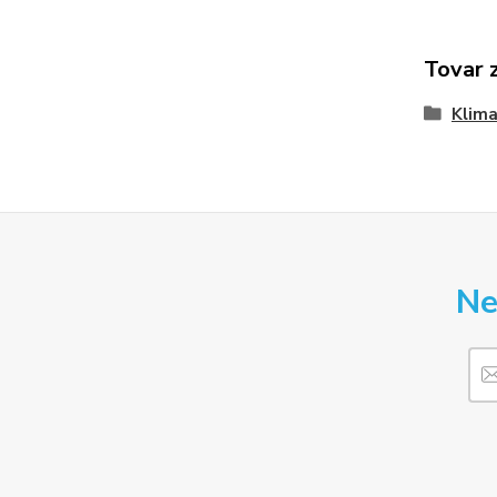
Tovar 
Klima
Ne