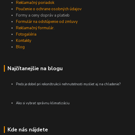
Reklamačný poriadok
Poučenie o ochrane osobných údajov
Formy a ceny dopráv a platieb
Formulár na odstúpenie od zmluvy
Reklamačný formulár.
Fotogaléria
Kontakty
Blog
Najčítanejšie na blogu
Prečo je dobré pri rekonštrukcii nehnuteľnosti myslieť aj na chladenie?
Ako si vybrať správnu klimatizáciu
Kde nás nájdete