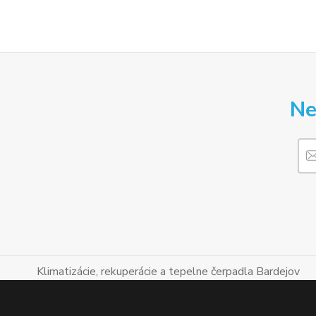
Ne
Klimatizácie, rekuperácie a tepelne čerpadla Bardejov